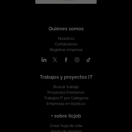
Quiénes somos
Nosotros
Contáctanos
Registrar empresa
Trabajos y proyectos IT
Buscar trabajo
Proyectos Freelance
Trabajos IT por Categoría
Empresas en ticjob.co
+ sobre ticjob
Crear hoja de vida
Alerta de empleo