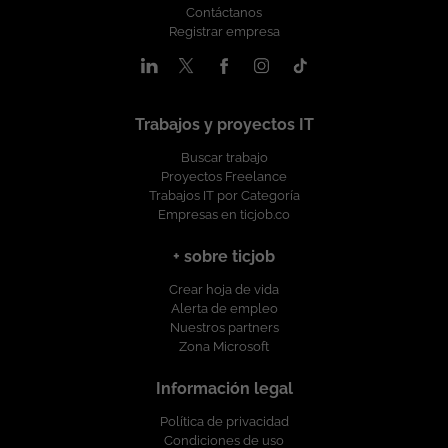
Contáctanos
Registrar empresa
Trabajos y proyectos IT
Buscar trabajo
Proyectos Freelance
Trabajos IT por Categoría
Empresas en ticjob.co
+ sobre ticjob
Crear hoja de vida
Alerta de empleo
Nuestros partners
Zona Microsoft
Información legal
Política de privacidad
Condiciones de uso