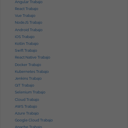
Angular Trabajo
React Trabajo
Vue Trabajo
NodeJS Trabajo
Android Trabajo
iOS Trabajo
Kotlin Trabajo
Swift Trabajo
React Native Trabajo
Docker Trabajo
Kubernetes Trabajo
Jenkins Trabajo
GIT Trabajo
Selenium Trabajo
Cloud Trabajo
AWS Trabajo
Azure Trabajo
Google Cloud Trabajo
Apache Trabajo