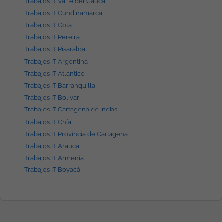
Trabajos IT Valle del Cauca
Trabajos IT Cundinamarca
Trabajos IT Cota
Trabajos IT Pereira
Trabajos IT Risaralda
Trabajos IT Argentina
Trabajos IT Atlántico
Trabajos IT Barranquilla
Trabajos IT Bolívar
Trabajos IT Cartagena de Indias
Trabajos IT Chía
Trabajos IT Provincia de Cartagena
Trabajos IT Arauca
Trabajos IT Armenia
Trabajos IT Boyacá