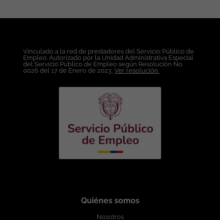
Vinculado a la red de prestadores del Servicio Público de
Empleo. Autorizado por la Unidad Administrativa Especial
del Servicio Público de Empleo según Resolución No.
0026 del 17 de Enero de 2023,
Ver resolución.
Quiénes somos
Nosotros