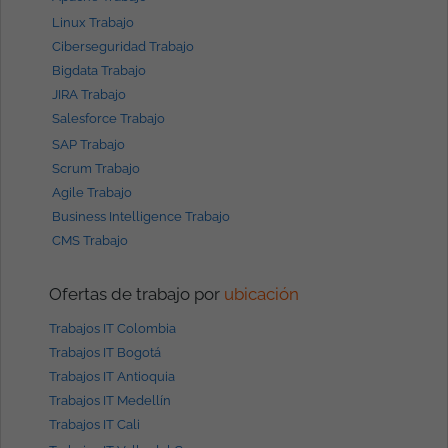
Linux Trabajo
Ciberseguridad Trabajo
Bigdata Trabajo
JIRA Trabajo
Salesforce Trabajo
SAP Trabajo
Scrum Trabajo
Agile Trabajo
Business Intelligence Trabajo
CMS Trabajo
Ofertas de trabajo por
ubicación
Trabajos IT Colombia
Trabajos IT Bogotá
Trabajos IT Antioquia
Trabajos IT Medellín
Trabajos IT Cali