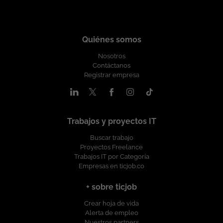
Quiénes somos
Nosotros
Contáctanos
Registrar empresa
Trabajos y proyectos IT
Buscar trabajo
Proyectos Freelance
Trabajos IT por Categoría
Empresas en ticjob.co
+ sobre ticjob
Crear hoja de vida
Alerta de empleo
Nuestros partners