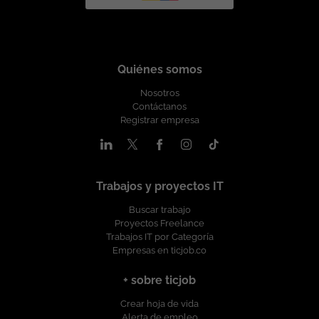
Quiénes somos
Nosotros
Contáctanos
Registrar empresa
Trabajos y proyectos IT
Buscar trabajo
Proyectos Freelance
Trabajos IT por Categoría
Empresas en ticjob.co
+ sobre ticjob
Crear hoja de vida
Alerta de empleo