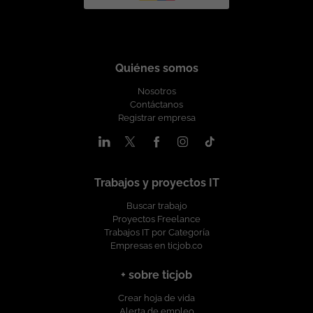
Quiénes somos
Nosotros
Contáctanos
Registrar empresa
Trabajos y proyectos IT
Buscar trabajo
Proyectos Freelance
Trabajos IT por Categoría
Empresas en ticjob.co
+ sobre ticjob
Crear hoja de vida
Alerta de empleo