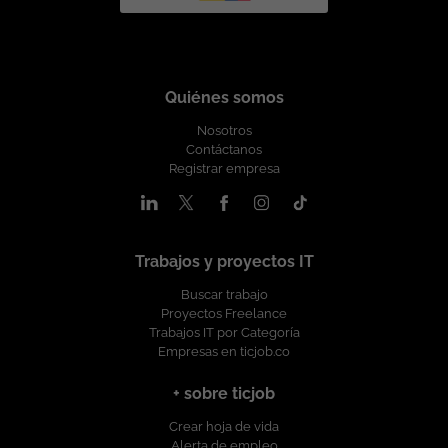
Quiénes somos
Nosotros
Contáctanos
Registrar empresa
Trabajos y proyectos IT
Buscar trabajo
Proyectos Freelance
Trabajos IT por Categoría
Empresas en ticjob.co
+ sobre ticjob
Crear hoja de vida
Alerta de empleo