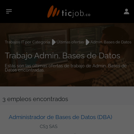
Trabajos IT por Categoría
Últimas ofertas
Admin. Bases de Datos
Trabajo Admin. Bases de Datos
Estás son las últimas ofertas de trabajo de Admin. Bases de
Datos encontradas.
3
empleos encontrados
Administrador de Bases de Datos (DBA)
CS3 SAS