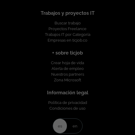
Trabajos y proyectos IT
Buscar trabajo
Proyectos Freelance
Trabajos IT por Categoría
Empresas en ticjob.co
+ sobre ticjob
Crear hoja de vida
Alerta de empleo
Nuestros partners
Zona Microsoft
Información legal
Política de privacidad
Condiciones de uso
es
en