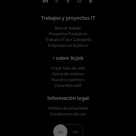
Trabajos y proyectos IT
Buscar trabajo
Proyectos Freelance
Trabajos IT por Categoría
Empresas en ticjob.co
+ sobre ticjob
Crear hoja de vida
Alerta de empleo
Nuestros partners
Zona Microsoft
Información legal
Política de privacidad
Condiciones de uso
es
en