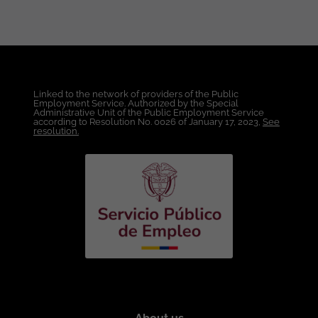
Linked to the network of providers of the Public
Employment Service. Authorized by the Special
Administrative Unit of the Public Employment Service
according to Resolution No. 0026 of January 17, 2023,
See
resolution.