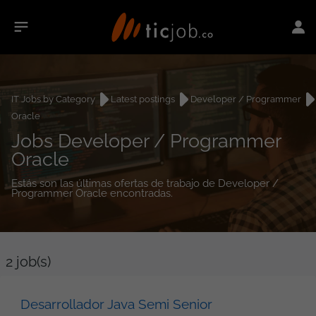
IT Jobs by Category
Latest postings
Developer / Programmer
Oracle
Jobs Developer / Programmer
Oracle
Estás son las últimas ofertas de trabajo de Developer /
Programmer Oracle encontradas.
2
job(s)
Desarrollador Java Semi Senior