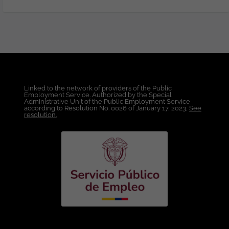
Linked to the network of providers of the Public
Employment Service. Authorized by the Special
Administrative Unit of the Public Employment Service
according to Resolution No. 0026 of January 17, 2023,
See
resolution.