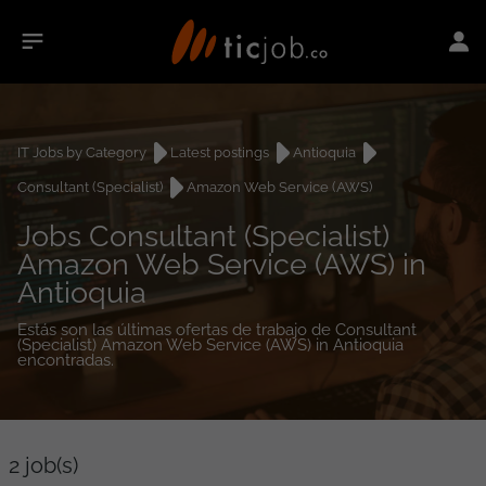
IT Jobs by Category
Latest postings
Antioquia
Consultant (Specialist)
Amazon Web Service (AWS)
Jobs Consultant (Specialist)
Amazon Web Service (AWS) in
Antioquia
Estás son las últimas ofertas de trabajo de Consultant
(Specialist) Amazon Web Service (AWS) in Antioquia
encontradas.
2
job(s)