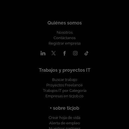
Quiénes somos
Nosotros
Contáctanos
Registrar empresa
Trabajos y proyectos IT
Buscar trabajo
Proyectos Freelance
Trabajos IT por Categoría
Empresas en ticjob.co
+ sobre ticjob
Crear hoja de vida
Alerta de empleo
Nuestros partners