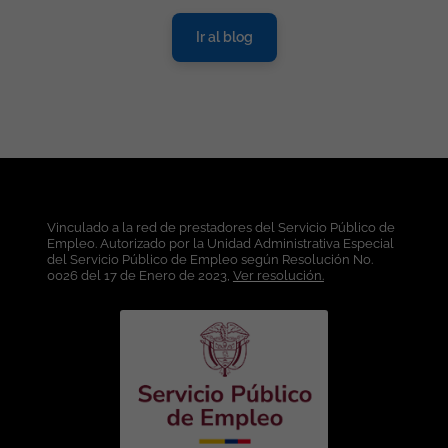
Ir al blog
Vinculado a la red de prestadores del Servicio Público de
Empleo. Autorizado por la Unidad Administrativa Especial
del Servicio Público de Empleo según Resolución No.
0026 del 17 de Enero de 2023,
Ver resolución.