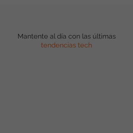
Mantente al día con las últimas
tendencias tech