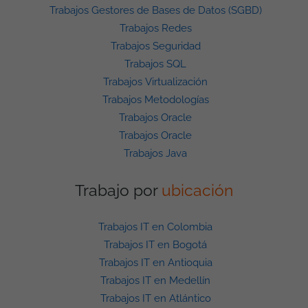
Trabajos Gestores de Bases de Datos (SGBD)
Trabajos Redes
Trabajos Seguridad
Trabajos SQL
Trabajos Virtualización
Trabajos Metodologías
Trabajos Oracle
Trabajos Oracle
Trabajos Java
Trabajo por
ubicación
Trabajos IT en Colombia
Trabajos IT en Bogotá
Trabajos IT en Antioquia
Trabajos IT en Medellín
Trabajos IT en Atlántico