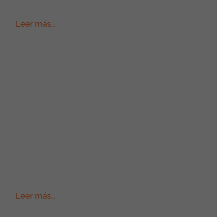
Leer más...
Leer más...