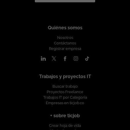
Quiénes somos
Nosotros
Contáctanos
Registrar empresa
Trabajos y proyectos IT
Buscar trabajo
Proyectos Freelance
Trabajos IT por Categoría
Empresas en ticjob.co
+ sobre ticjob
Crear hoja de vida