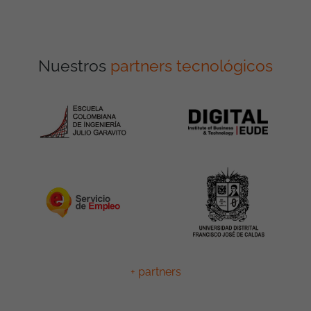
Nuestros
partners tecnológicos
+ partners