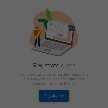
Regístrate
gratis
Completa tus datos personales, selecciona
tus skills y deja que te encuentren las
empresas líderes del sector.
Registrarme