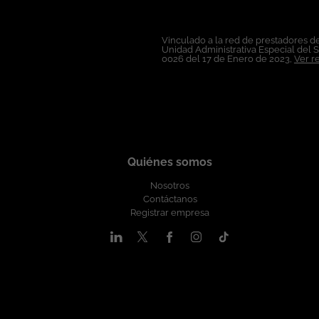
Vinculado a la red de prestadores de
Unidad Administrativa Especial del 
0026 del 17 de Enero de 2023,
Ver r
Quiénes somos
Nosotros
Contáctanos
Registrar empresa