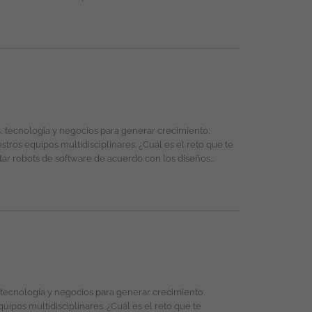
 de ingeniería y asegurar la entrega de soluciones