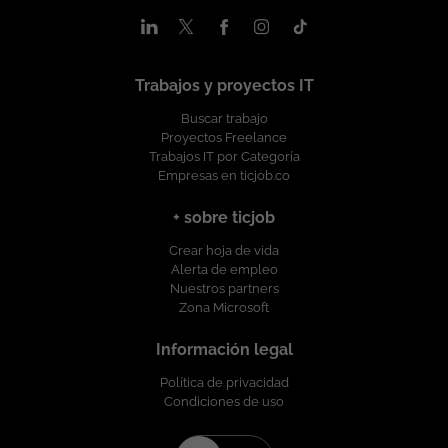
Trabajos y proyectos IT
Buscar trabajo
Proyectos Freelance
Trabajos IT por Categoría
Empresas en ticjob.co
+ sobre ticjob
Crear hoja de vida
Alerta de empleo
Nuestros partners
Zona Microsoft
Información legal
Política de privacidad
Condiciones de uso