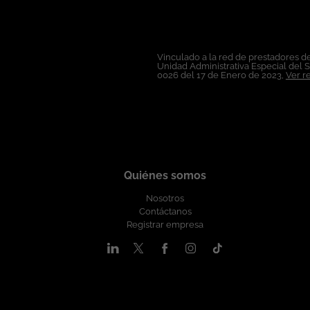
Vinculado a la red de prestadores de
Unidad Administrativa Especial del 
0026 del 17 de Enero de 2023,
Ver r
Quiénes somos
Nosotros
Contáctanos
Registrar empresa