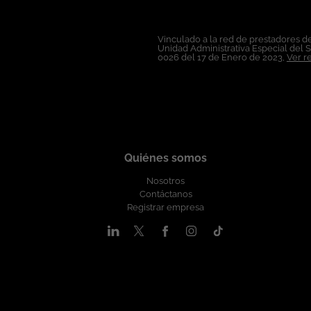
Vinculado a la red de prestadores de
Unidad Administrativa Especial del 
0026 del 17 de Enero de 2023,
Ver r
Quiénes somos
Nosotros
Contáctanos
Registrar empresa