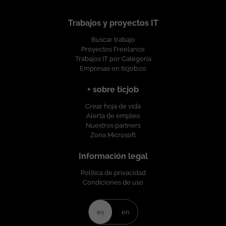
Trabajos y proyectos IT
Buscar trabajo
Proyectos Freelance
Trabajos IT por Categoría
Empresas en ticjob.co
+ sobre ticjob
Crear hoja de vida
Alerta de empleo
Nuestros partners
Zona Microsoft
Información legal
Política de privacidad
Condiciones de uso
es
en