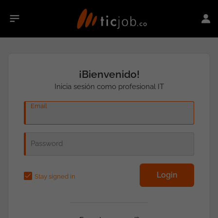
¡Bienvenido!
Inicia sesión como profesional IT
Email
Password
Stay signed in