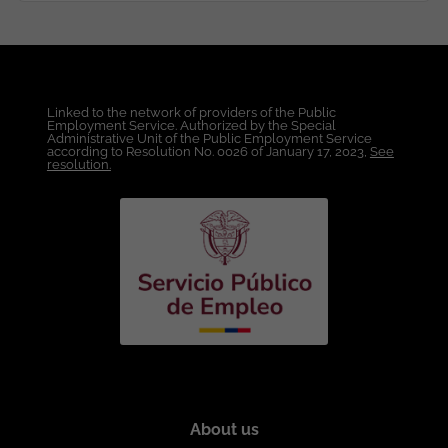
Linked to the network of providers of the Public
Employment Service. Authorized by the Special
Administrative Unit of the Public Employment Service
according to Resolution No. 0026 of January 17, 2023,
See
resolution.
About us