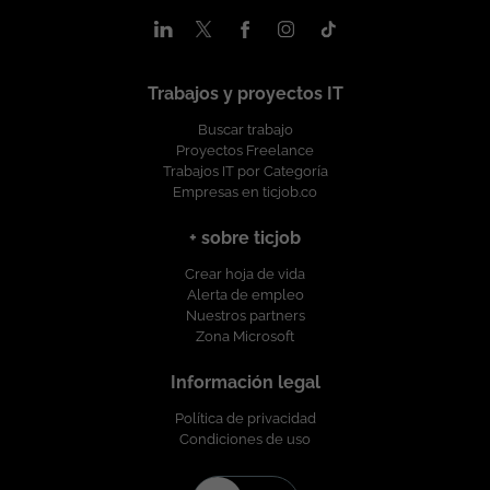
Trabajos y proyectos IT
Buscar trabajo
Proyectos Freelance
Trabajos IT por Categoría
Empresas en ticjob.co
+ sobre ticjob
Crear hoja de vida
Alerta de empleo
Nuestros partners
Zona Microsoft
Información legal
Política de privacidad
Condiciones de uso