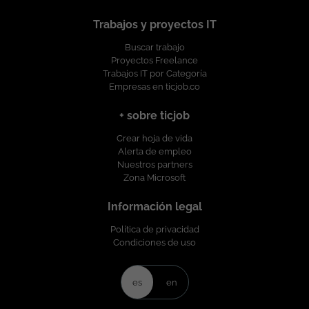
Trabajos y proyectos IT
Buscar trabajo
Proyectos Freelance
Trabajos IT por Categoría
Empresas en ticjob.co
+ sobre ticjob
Crear hoja de vida
Alerta de empleo
Nuestros partners
Zona Microsoft
Información legal
Política de privacidad
Condiciones de uso
es
en