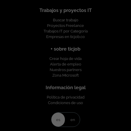
Trabajos y proyectos IT
Buscar trabajo
Proyectos Freelance
Trabajos IT por Categoría
Empresas en ticjob.co
+ sobre ticjob
Crear hoja de vida
Alerta de empleo
Nuestros partners
Zona Microsoft
Información legal
Política de privacidad
Condiciones de uso
es
en