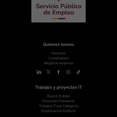
Quiénes somos
Nosotros
Contáctanos
Registrar empresa
Trabajos y proyectos IT
Buscar trabajo
Proyectos Freelance
Trabajos IT por Categoría
Empresas en ticjob.co