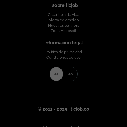
+ sobre ticjob
Crear hoja de vida
Alerta de empleo
Nuestros partners
Zona Microsoft
Información legal
Política de privacidad
Condiciones de uso
es
en
© 2011 - 2025 | ticjob.co