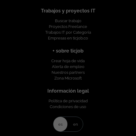
Trabajos y proyectos IT
Buscar trabajo
Proyectos Freelance
Trabajos IT por Categoría
Empresas en ticjob.co
+ sobre ticjob
Crear hoja de vida
Alerta de empleo
Nuestros partners
Zona Microsoft
Información legal
Política de privacidad
Condiciones de uso
es
en