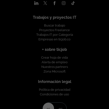
Trabajos y proyectos IT
Buscar trabajo
Proyectos Freelance
Trabajos IT por Categoría
Empresas en ticjob.co
+ sobre ticjob
Crear hoja de vida
Alerta de empleo
Nuestros partners
Zona Microsoft
Información legal
Política de privacidad
Condiciones de uso
es
en