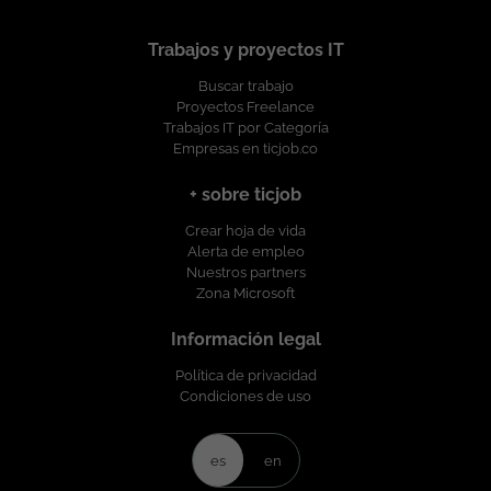
Trabajos y proyectos IT
Buscar trabajo
Proyectos Freelance
Trabajos IT por Categoría
Empresas en ticjob.co
+ sobre ticjob
Crear hoja de vida
Alerta de empleo
Nuestros partners
Zona Microsoft
Información legal
Política de privacidad
Condiciones de uso
es
en