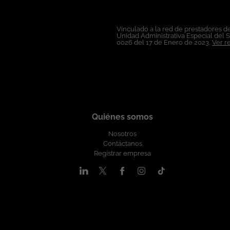
Vinculado a la red de prestadores de
Unidad Administrativa Especial del 
0026 del 17 de Enero de 2023,
Ver r
Quiénes somos
Nosotros
Contáctanos
Registrar empresa